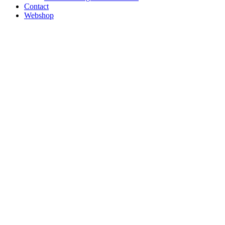
Contact
Webshop