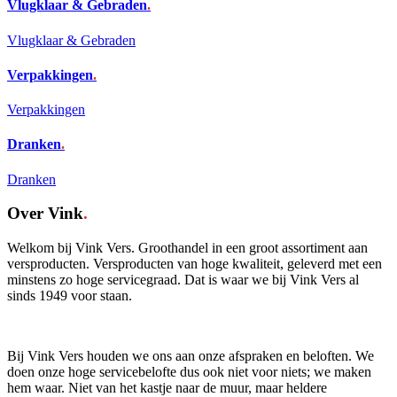
Vlugklaar & Gebraden
.
Vlugklaar & Gebraden
Verpakkingen
.
Verpakkingen
Dranken
.
Dranken
Over Vink
.
Welkom bij Vink Vers. Groothandel in een groot assortiment aan
versproducten. Versproducten van hoge kwaliteit, geleverd met een
minstens zo hoge servicegraad. Dat is waar we bij Vink Vers al
sinds 1949 voor staan.
Bij Vink Vers houden we ons aan onze afspraken en beloften. We
doen onze hoge servicebelofte dus ook niet voor niets; we maken
hem waar. Niet van het kastje naar de muur, maar heldere