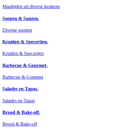
Maaltijden uit diverse keukens
Soepen & Sauzen
.
Diverse soorten
Kruiden & Specerijen
.
Kruiden & Specerijen
Barbecue & Gourmet
.
Barbecue & Gourmet
Salades en Tapas
.
Salades en Tapas
Brood & Bake-off
.
Brood & Bake-off